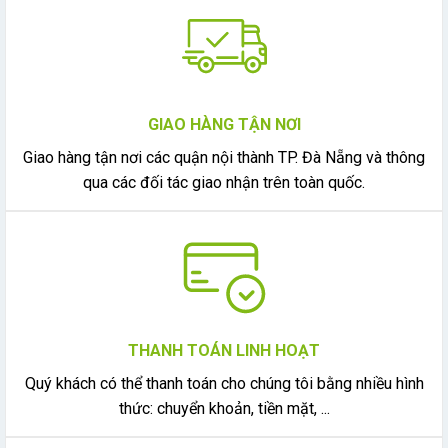
GIAO HÀNG TẬN NƠI
Giao hàng tận nơi các quận nội thành TP. Đà Nẵng và thông
qua các đối tác giao nhận trên toàn quốc.
THANH TOÁN LINH HOẠT
Quý khách có thể thanh toán cho chúng tôi bằng nhiều hình
thức: chuyển khoản, tiền mặt, ...