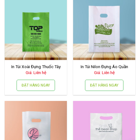
In Túi Xoài Đựng Thuốc Tây
In Túi Nilon Đựng Áo Quần
Giá: Liên hệ
Giá: Liên hệ
ĐẶT HÀNG NGAY
ĐẶT HÀNG NGAY