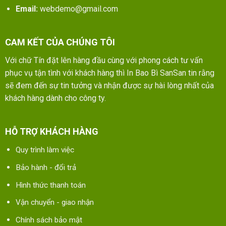
Email:
webdemo@gmail.com
CAM KẾT CỦA CHÚNG TÔI
Với chữ Tín đặt lên hàng đầu cùng với phong cách tư vấn
phục vụ tận tình với khách hàng thì In Bao Bì SanSan tin rằng
sẽ đem đến sự tin tưởng và nhận được sự hài lòng nhất của
khách hàng dành cho công ty.
HỖ TRỢ KHÁCH HÀNG
Quy trình làm việc
Bảo hành - đổi trả
Hình thức thanh toán
Vận chuyển - giao nhận
Chính sách bảo mật