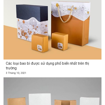
Các loại bao bì được sử dụng phổ biến nhất trên thị
trường
3 Tháng 10, 2021